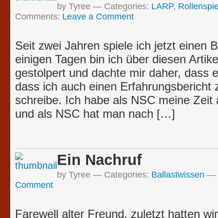
by Tyree
Categories:
LARP
,
Rollenspie
Comments:
Leave a Comment
Seit zwei Jahren spiele ich jetzt einen
einigen Tagen bin ich über diesen Artike
gestolpert und dachte mir daher, dass e
dass ich auch einen Erfahrungsberich
schreibe. Ich habe als NSC meine Zei
und als NSC hat man nach […]
Ein Nachruf
by Tyree
Categories:
Ballastwissen
Comment
Farewell alter Freund, zuletzt hatten wir