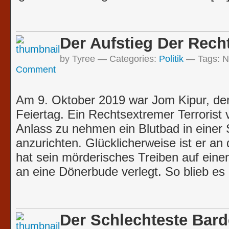
Der Aufstieg Der Rech
by Tyree
Categories:
Politik
Tags:
N
Comment
Am 9. Oktober 2019 war Jom Kipur, der
Feiertag. Ein Rechtsextremer Terrorist
Anlass zu nehmen ein Blutbad in einer 
anzurichten. Glücklicherweise ist er an
hat sein mörderisches Treiben auf eine
an eine Dönerbude verlegt. So blieb es
Der Schlechteste Bard